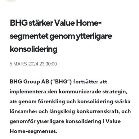
BHG stärker Value Home-
segmentet genom ytterligare
konsolidering
5 MARS 2024 23:30:00
BHG Group AB (”BHG”) fortsätter att
implementera den kommunicerade strategin,
att genom förenkling och konsolidering stärka
lönsamhet och långsiktig konkurrenskraft, och
genomför ytterligare konsolidering i Value
Home-segmentet.